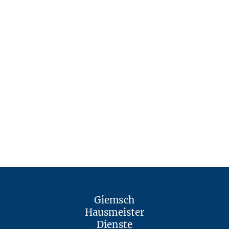
Giemsch
Hausmeister
Dienste