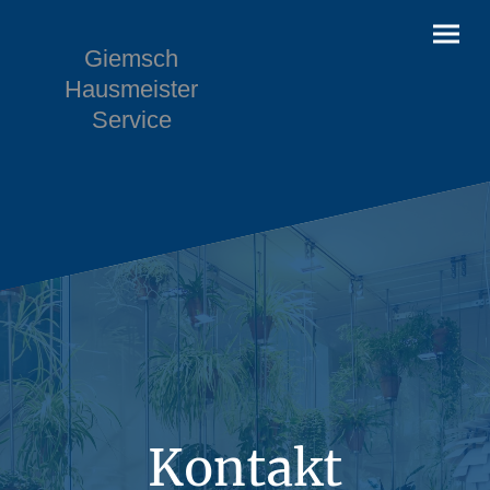
Giemsch
Hausmeister
Service
Kontakt