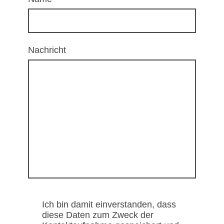
Nachricht
Ich bin damit einverstanden, dass
diese Daten zum Zweck der