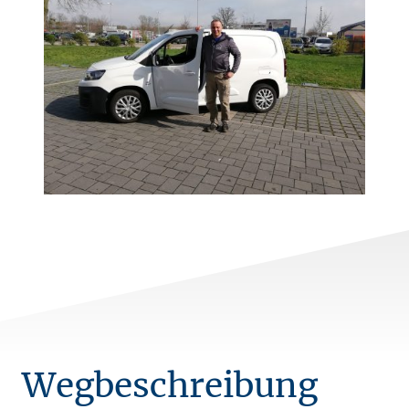
Wegbeschreibung