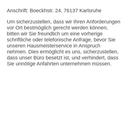
Anschrift: Boeckhstr. 24, 76137 Karlsruhe
Um sicherzustellen, dass wir Ihren Anforderungen
vor Ort bestmöglich gerecht werden können,
bitten wir Sie freundlich um eine vorherige
schriftliche oder telefonische Anfrage, bevor Sie
unseren Hausmeisterservice in Anspruch
nehmen. Dies ermöglicht es uns, sicherzustellen,
dass unser Büro besetzt ist, und verhindert, dass
Sie unnötige Anfahrten unternehmen müssen.