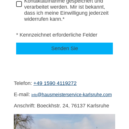
Kontaktaufnahme gespeichert und
verarbeitet werden. Mir ist bekannt,
dass ich meine Einwilligung jederzeit
widerrufen kann.*
* Kennzeichnet erforderliche Felder
Senden Sie
Telefon:
+49 1590 4119272
E-mail:
@hausmeisterservice-karlsruhe.com
info
Anschrift: Boeckhstr. 24, 76137 Karlsruhe